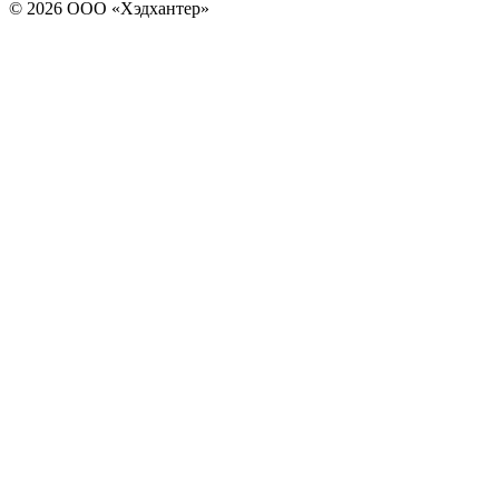
© 2026 ООО «Хэдхантер»