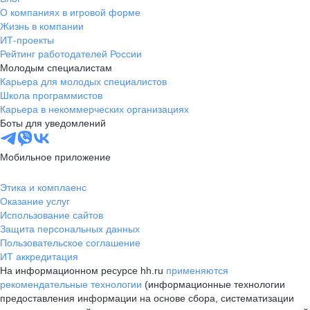
О компаниях в игровой форме
Жизнь в компании
ИТ-проекты
Рейтинг работодателей России
Молодым специалистам
Карьера для молодых специалистов
Школа программистов
Карьера в некоммерческих организациях
Боты для уведомлений
Мобильное приложение
Этика и комплаенс
Оказание услуг
Использование сайтов
Защита персональных данных
Пользовательское соглашение
ИТ аккредитация
На информационном ресурсе hh.ru
применяются
рекомендательные технологии
(информационные технологии
предоставления информации на основе сбора, систематизации