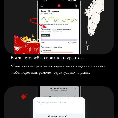
Вы знаете всё о своих конкурентах
Можете посмотреть на их зарплатные ожидания и навыки,
чтобы подогнать резюме под ситуацию на рынке