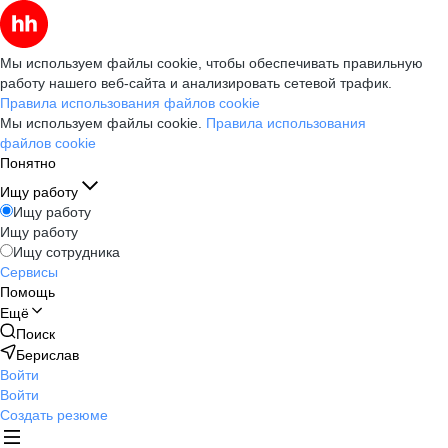
Мы используем файлы cookie, чтобы обеспечивать правильную
работу нашего веб-сайта и анализировать сетевой трафик.
Правила использования файлов cookie
Мы используем файлы cookie.
Правила использования
файлов cookie
Понятно
Ищу работу
Ищу работу
Ищу работу
Ищу сотрудника
Сервисы
Помощь
Ещё
Поиск
Берислав
Войти
Войти
Создать резюме