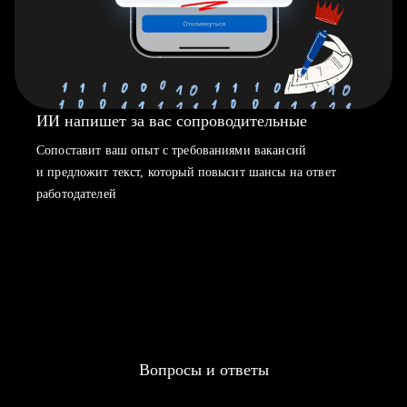
ИИ напишет за вас сопроводительные
Сопоставит ваш опыт с требованиями вакансий
и предложит текст, который повысит шансы на ответ
работодателей
Вопросы и ответы