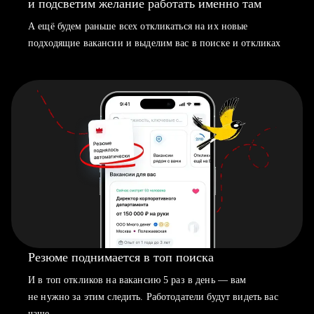
и подсветим желание работать именно там
А ещё будем раньше всех откликаться на их новые
подходящие вакансии и выделим вас в поиске и откликах
Резюме поднимается в топ поиска
И в топ откликов на вакансию 5 раз в день — вам
не нужно за этим следить. Работодатели будут видеть вас
чаще