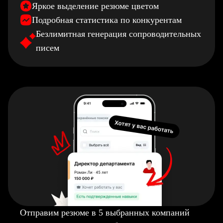
Яркое выделение резюме цветом
Подробная статистика по конкурентам
Безлимитная генерация сопроводительных
писем
Отправим резюме в 5 выбранных компаний