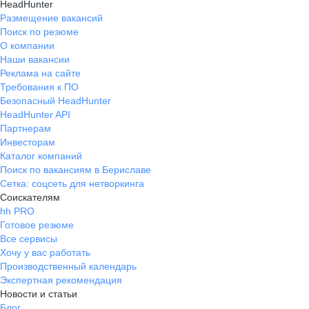
HeadHunter
Размещение вакансий
Поиск по резюме
О компании
Наши вакансии
Реклама на сайте
Требования к ПО
Безопасный HeadHunter
HeadHunter API
Партнерам
Инвесторам
Каталог компаний
Поиск по вакансиям в Бериславе
Сетка: соцсеть для нетворкинга
Соискателям
hh PRO
Готовое резюме
Все сервисы
Хочу у вас работать
Производственный календарь
Экспертная рекомендация
Новости и статьи
Блог