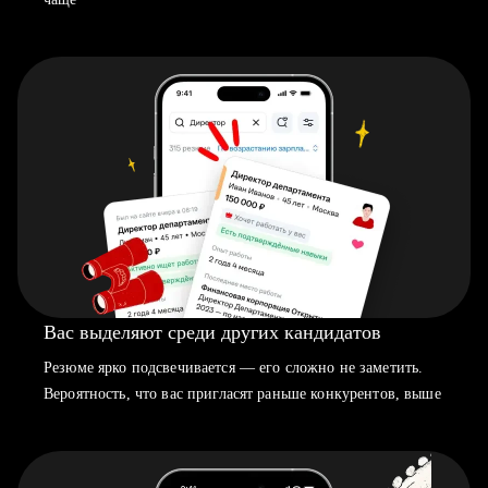
Вас выделяют среди других кандидатов
Резюме ярко подсвечивается — его сложно не заметить.
Вероятность, что вас пригласят раньше конкурентов, выше