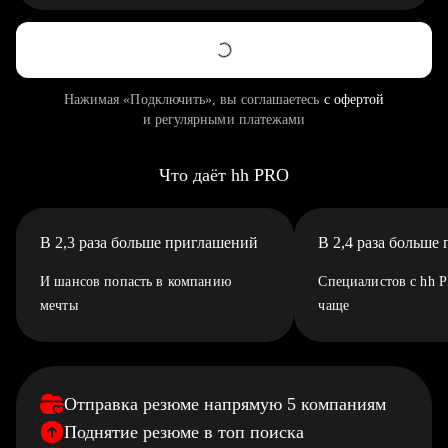
Нажимая «Подключить», вы соглашаетесь
с офертой
и регулярными платежами
Что даёт hh PRO
В 2,3 раза больше приглашений
В 2,4 раза больше
И шансов попасть в компанию
Специалистов с hh 
мечты
чаще
Отправка резюме напрямую 5 компаниям
Поднятие резюме в топ поиска