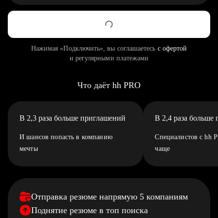
Нажимая «Подключить», вы соглашаетесь
с офертой
и регулярными платежами
Что даёт hh PRO
В 2,3 раза больше приглашений
В 2,4 раза больше
И шансов попасть в компанию
Специалистов с hh 
мечты
чаще
Отправка резюме напрямую 5 компаниям
Поднятие резюме в топ поиска