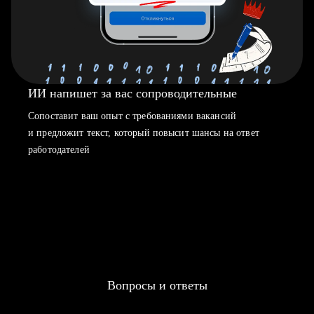
ИИ напишет за вас сопроводительные
Сопоставит ваш опыт с требованиями вакансий
и предложит текст, который повысит шансы на ответ
работодателей
Вопросы и ответы