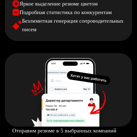
Яркое выделение резюме цветом
Подробная статистика по конкурентам
Безлимитная генерация сопроводительных
писем
Отправим резюме в 5 выбранных компаний