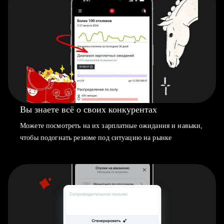
Вы знаете всё о своих конкурентах
Можете посмотреть на их зарплатные ожидания и навыки,
чтобы подогнать резюме под ситуацию на рынке