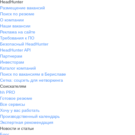
HeadHunter
Размещение вакансий
Поиск по резюме
О компании
Наши вакансии
Реклама на сайте
Требования к ПО
Безопасный HeadHunter
HeadHunter API
Партнерам
Инвесторам
Каталог компаний
Поиск по вакансиям в Бериславе
Сетка: соцсеть для нетворкинга
Соискателям
hh PRO
Готовое резюме
Все сервисы
Хочу у вас работать
Производственный календарь
Экспертная рекомендация
Новости и статьи
Блог