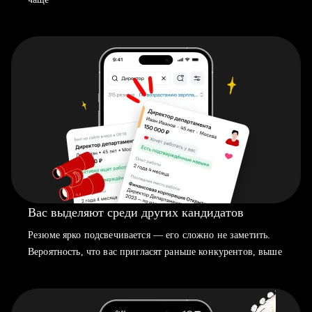
Вас выделяют среди других кандидатов
Резюме ярко подсвечивается — его сложно не заметить.
Вероятность, что вас пригласят раньше конкурентов, выше