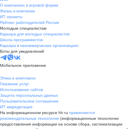
О компаниях в игровой форме
Жизнь в компании
ИТ-проекты
Рейтинг работодателей России
Молодым специалистам
Карьера для молодых специалистов
Школа программистов
Карьера в некоммерческих организациях
Боты для уведомлений
Мобильное приложение
Этика и комплаенс
Оказание услуг
Использование сайтов
Защита персональных данных
Пользовательское соглашение
ИТ аккредитация
На информационном ресурсе hh.ru
применяются
рекомендательные технологии
(информационные технологии
предоставления информации на основе сбора, систематизации