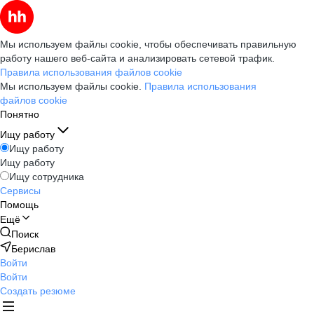
Мы используем файлы cookie, чтобы обеспечивать правильную
работу нашего веб-сайта и анализировать сетевой трафик.
Правила использования файлов cookie
Мы используем файлы cookie.
Правила использования
файлов cookie
Понятно
Ищу работу
Ищу работу
Ищу работу
Ищу сотрудника
Сервисы
Помощь
Ещё
Поиск
Берислав
Войти
Войти
Создать резюме