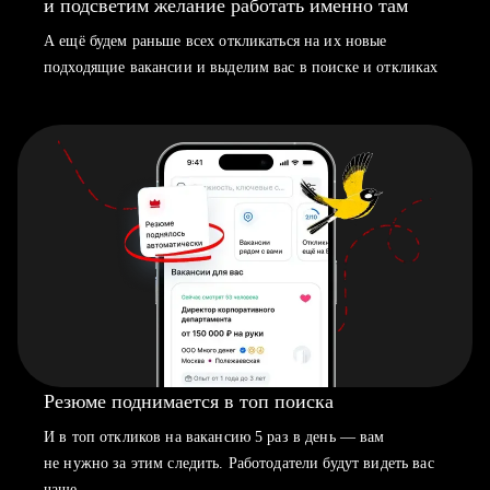
и подсветим желание работать именно там
А ещё будем раньше всех откликаться на их новые
подходящие вакансии и выделим вас в поиске и откликах
Резюме поднимается в топ поиска
И в топ откликов на вакансию 5 раз в день — вам
не нужно за этим следить. Работодатели будут видеть вас
чаще