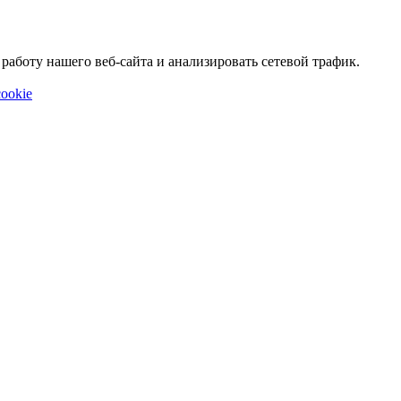
аботу нашего веб-сайта и анализировать сетевой трафик.
ookie