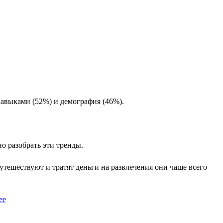
авыками (52%) и демография (46%).
о разобрать эти тренды.
утешествуют и тратят деньги на развлечения они чаще всего