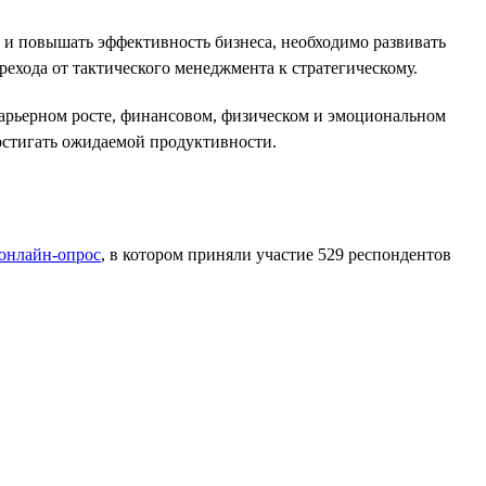
 и повышать эффективность бизнеса, необходимо развивать
рехода от тактического менеджмента к стратегическому.
карьерном росте, финансовом, физическом и эмоциональном
достигать ожидаемой продуктивности.
онлайн-опрос
, в котором приняли участие 529 респондентов