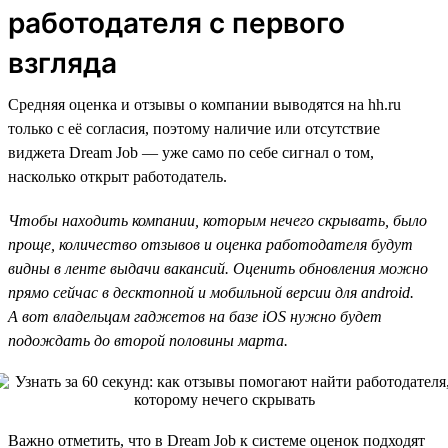
работодателя с первого
взгляда
Средняя оценка и отзывы о компании выводятся на hh.ru
только с её согласия, поэтому наличие или отсутствие
виджета Dream Job — уже само по себе сигнал о том,
насколько открыт работодатель.
Чтобы находить компании, которым нечего скрывать, было
проще, количество отзывов и оценка работодателя будут
видны в ленте выдачи вакансий. Оценить обновления можно
прямо сейчас в десктопной и мобильной версии для android.
А вот владельцам гаджетов на базе iOS нужно будет
подождать до второй половины марта.
Важно отметить, что в Dream Job к системе оценок подходят