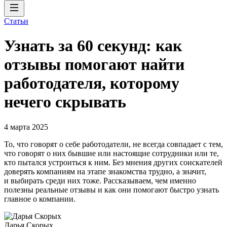
Статьи
Узнать за 60 секунд: как
отзывы помогают найти
работодателя, которому
нечего скрывать
4 марта 2025
То, что говорят о себе работодатели, не всегда совпадает с тем,
что говорят о них бывшие или настоящие сотрудники или те,
кто пытался устроиться к ним. Без мнения других соискателей
доверять компаниям на этапе знакомства трудно, а значит,
и выбирать среди них тоже. Рассказываем, чем именно
полезны реальные отзывы и как они помогают быстро узнать
главное о компании.
Дарья Скорых