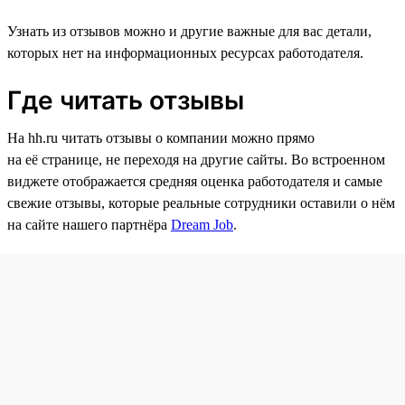
Узнать из отзывов можно и другие важные для вас детали,
которых нет на информационных ресурсах работодателя.
Где читать отзывы
На hh.ru читать отзывы о компании можно прямо
на её странице, не переходя на другие сайты. Во встроенном
виджете отображается средняя оценка работодателя и самые
свежие отзывы, которые реальные сотрудники оставили о нём
на сайте нашего партнёра
Dream Job
.