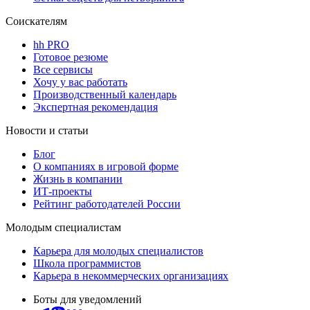
Соискателям
hh PRO
Готовое резюме
Все сервисы
Хочу у вас работать
Производственный календарь
Экспертная рекомендация
Новости и статьи
Блог
О компаниях в игровой форме
Жизнь в компании
ИТ-проекты
Рейтинг работодателей России
Молодым специалистам
Карьера для молодых специалистов
Школа программистов
Карьера в некоммерческих организациях
Боты для уведомлений