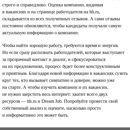
строго и справедливо. Оценка компании, видимая
в вакансиях и на странице работодателя на hh.ru,
складывается из всех полученных отзывов. А сами отзывы
постоянно обновляются, чтобы кандидаты получали самую
актуальную информацию о компании.
Чтобы найти хорошую работу, требуются время и энергия.
Но если сразу распознать работодателей, которые выступают
за прозрачный контакт и диалог, и сфокусироваться
на их предложениях, процесс будет более конструктивным
и приятным. Благодаря новой информации в вакансиях сузить
круг тех, кто вызывает симпатию и доверие, можно уже
на старте. А чтобы изучить компании и их вакансии,
не нужно шерстить весь интернет: хватит всего двух
ресурсов — hh.ru и Dream Job. Попробуйте провести свой
собственный анализ и оцените, насколько просто
и информативно это может быть.