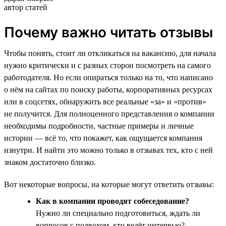
автор статей
Почему важно читать отзывы
Чтобы понять, стоит ли откликаться на вакансию, для начала
нужно критически и с разных сторон посмотреть на самого
работодателя. Но если опираться только на то, что написано
о нём на сайтах по поиску работы, корпоративных ресурсах
или в соцсетях, обнаружить все реальные «за» и «против»
не получится. Для полноценного представления о компании
необходимы подробности, частные примеры и личные
истории — всё то, что покажет, как ощущается компания
изнутри. И найти это можно только в отзывах тех, кто с ней
знаком достаточно близко.
Вот некоторые вопросы, на которые могут ответить отзывы:
Как в компании проводят собеседование?
Нужно ли специально подготовиться, ждать ли
вопросов с подвохом, кто ведёт интервью?