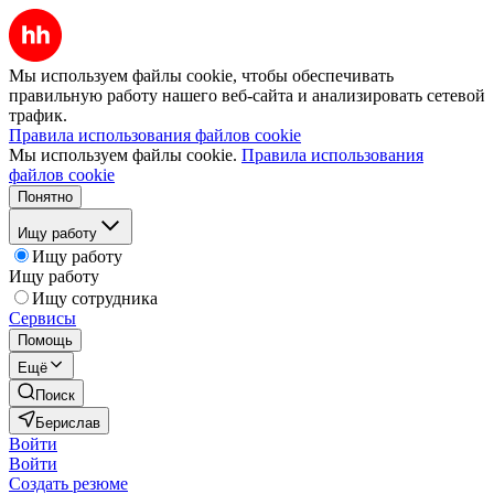
Мы используем файлы cookie, чтобы обеспечивать
правильную работу нашего веб-сайта и анализировать сетевой
трафик.
Правила использования файлов cookie
Мы используем файлы cookie.
Правила использования
файлов cookie
Понятно
Ищу работу
Ищу работу
Ищу работу
Ищу сотрудника
Сервисы
Помощь
Ещё
Поиск
Берислав
Войти
Войти
Создать резюме