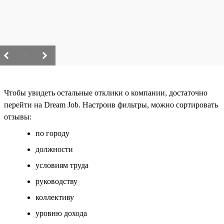
/
Чтобы увидеть остальные отклики о компании, достаточно
перейти на Dream Job. Настроив фильтры, можно сортировать
отзывы:
по городу
должности
условиям труда
руководству
коллективу
уровню дохода