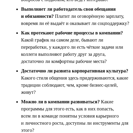
Выполняет ли работодатель свои обещания
и обязанности?
Платит ли оговорённую зарплату,
вовремя ли её выдаёт и оказывает ли соцподдержку?
Как протекают рабочие процессы в компании?
Какой график на самом деле, бывают ли
переработки, у каждого ли есть чёткие задачи или
коллеги выполняют работу друг за друга,
достаточно ли комфортны рабочие места?
Достаточно ли развита корпоративная культура?
Какого стиля общения здесь придерживаются, какие
традиции соблюдают, чем, кроме бизнес-целей,
живут?
Можно ли в компании развиваться?
Какие
программы для этого есть, как в них попасть,
всем ли в команде понятны условия карьерного
и личностного роста, доступны ли инструменты для
этого?