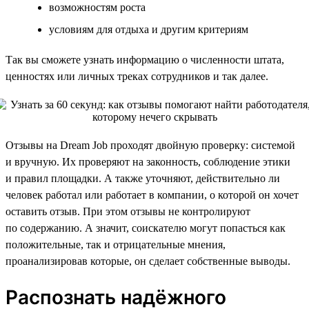
возможностям роста
условиям для отдыха и другим критериям
Так вы сможете узнать информацию о численности штата,
ценностях или личных треках сотрудников и так далее.
Отзывы на Dream Job проходят двойную проверку: системой
и вручную. Их проверяют на законность, соблюдение этики
и правил площадки. А также уточняют, действительно ли
человек работал или работает в компании, о которой он хочет
оставить отзыв. При этом отзывы не контролируют
по содержанию. А значит, соискателю могут попасться как
положительные, так и отрицательные мнения,
проанализировав которые, он сделает собственные выводы.
Распознать надёжного