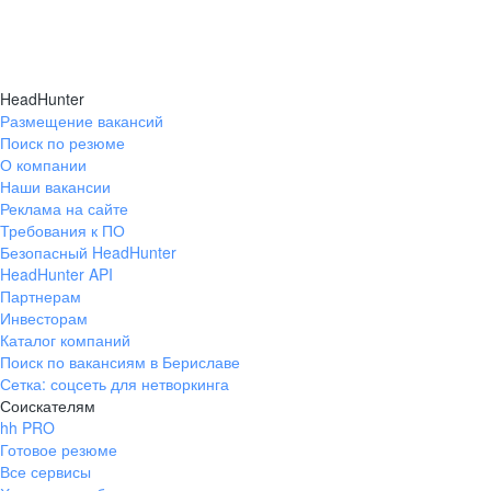
HeadHunter
Размещение вакансий
Поиск по резюме
О компании
Наши вакансии
Реклама на сайте
Требования к ПО
Безопасный HeadHunter
HeadHunter API
Партнерам
Инвесторам
Каталог компаний
Поиск по вакансиям в Бериславе
Сетка: соцсеть для нетворкинга
Соискателям
hh PRO
Готовое резюме
Все сервисы