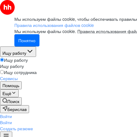
Мы используем файлы cookie, чтобы обеспечивать правильн
Правила использования файлов cookie
Мы используем файлы cookie.
Правила использования файл
Понятно
Ищу работу
Ищу работу
Ищу работу
Ищу сотрудника
Сервисы
Помощь
Ещё
Поиск
Берислав
Войти
Войти
Создать резюме