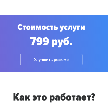
Стоимость услуги
799 руб.
Улучшить резюме
Как это работает?