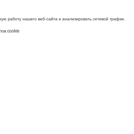
ую работу нашего веб-сайта и анализировать сетевой трафик.
ов cookie