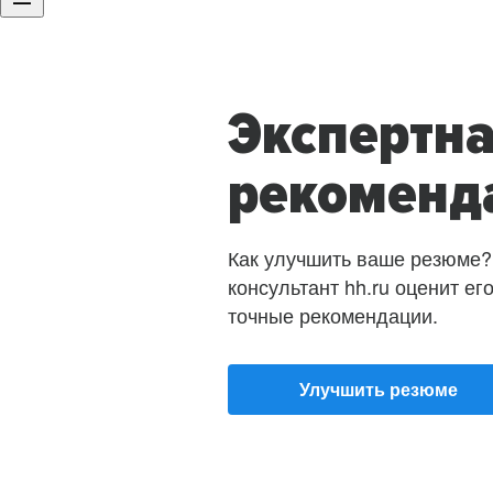
Экспертн
рекоменд
Как улучшить ваше резюме?
консультант hh.ru оценит ег
точные рекомендации.
Улучшить резюме