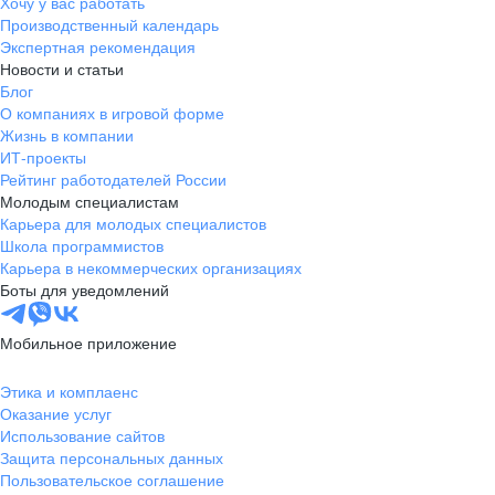
Хочу у вас работать
Производственный календарь
Экспертная рекомендация
Новости и статьи
Блог
О компаниях в игровой форме
Жизнь в компании
ИТ-проекты
Рейтинг работодателей России
Молодым специалистам
Карьера для молодых специалистов
Школа программистов
Карьера в некоммерческих организациях
Боты для уведомлений
Мобильное приложение
Этика и комплаенс
Оказание услуг
Использование сайтов
Защита персональных данных
Пользовательское соглашение