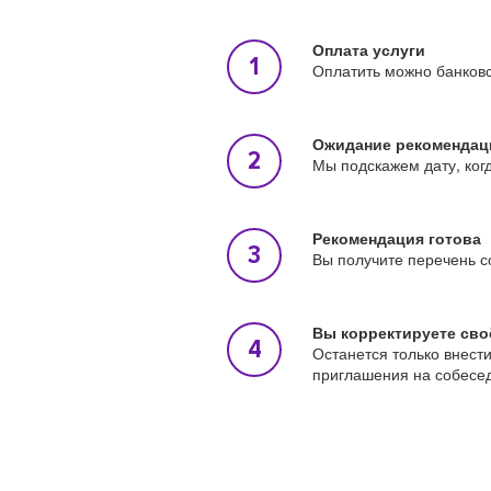
Оплата услуги
Оплатить можно банковс
Ожидание рекомендац
Мы подскажем дату, ког
Рекомендация готова
Вы получите перечень с
Вы корректируете сво
Останется только внест
приглашения на собесе