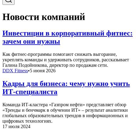
Новости компаний
Инвестиции в корпоративный фитнес:
зачем они нужны
Как фитнес-программы помогают снижать выгорание,
укреплять команды и удерживать сотрудников, рассказывает
Галина Подойникова, директор по продажам сети.
DDX Fitness
•
5 июня 2026
Кадры для бизнеса: чему нужно учить
ИТ-специалиста
Команда ИТ-кластера «Газпром нефти» представляет обзор
«Тренды и бенчмарк в обучении ИТ» – результат аналитики
глобальных образовательных трендов в информационных и
цифровых технологиях.
17 июля 2024