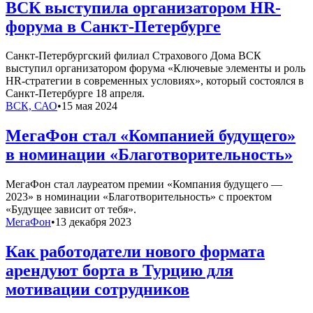
ВСК выступила организатором HR-
форума в Санкт-Петербурге
Санкт-Петербургский филиал Страхового Дома ВСК
выступил организатором форума «Ключевые элементы и роль
HR-стратегии в современных условиях», который состоялся в
Санкт-Петербурге 18 апреля.
ВСК, САО
•
15 мая 2024
МегаФон стал «Компанией будущего»
в номинации «Благотворительность»
МегаФон стал лауреатом премии «Компания будущего —
2023» в номинации «Благотворительность» с проектом
«Будущее зависит от тебя».
МегаФон
•
13 декабря 2023
Как работодатели нового формата
арендуют борта в Турцию для
мотивации сотрудников