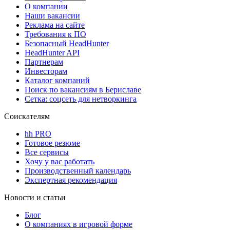
О компании
Наши вакансии
Реклама на сайте
Требования к ПО
Безопасный HeadHunter
HeadHunter API
Партнерам
Инвесторам
Каталог компаний
Поиск по вакансиям в Бериславе
Сетка: соцсеть для нетворкинга
Соискателям
hh PRO
Готовое резюме
Все сервисы
Хочу у вас работать
Производственный календарь
Экспертная рекомендация
Новости и статьи
Блог
О компаниях в игровой форме