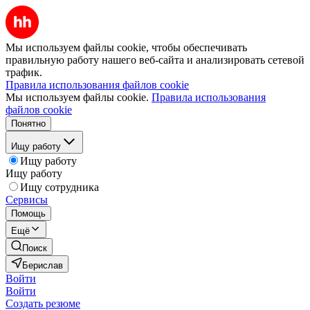
Мы используем файлы cookie, чтобы обеспечивать
правильную работу нашего веб-сайта и анализировать сетевой
трафик.
Правила использования файлов cookie
Мы используем файлы cookie.
Правила использования
файлов cookie
Понятно
Ищу работу
Ищу работу
Ищу работу
Ищу сотрудника
Сервисы
Помощь
Ещё
Поиск
Берислав
Войти
Войти
Создать резюме