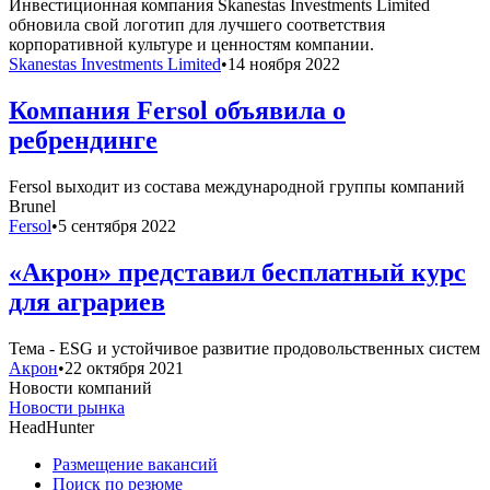
Инвестиционная компания Skanestas Investments Limited
обновила свой логотип для лучшего соответствия
корпоративной культуре и ценностям компании.
Skanestas Investments Limited
•
14 ноября 2022
Компания Fersol объявила о
ребрендинге
Fersol выходит из состава международной группы компаний
Brunel
Fersol
•
5 сентября 2022
«Акрон» представил бесплатный курс
для аграриев
Тема - ESG и устойчивое развитие продовольственных систем
Акрон
•
22 октября 2021
Новости компаний
Новости рынка
HeadHunter
Размещение вакансий
Поиск по резюме