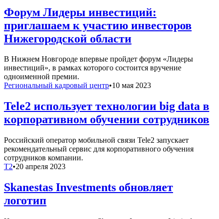
Форум Лидеры инвестиций:
приглашаем к участию инвесторов
Нижегородской области
В Нижнем Новгороде впервые пройдет форум «Лидеры
инвестиций», в рамках которого состоится вручение
одноименной премии.
Региональный кадровый центр
•
10 мая 2023
Tele2 использует технологии big data в
корпоративном обучении сотрудников
Российский оператор мобильной связи Tele2 запускает
рекомендательный сервис для корпоративного обучения
сотрудников компании.
T2
•
20 апреля 2023
Skanestas Investments обновляет
логотип