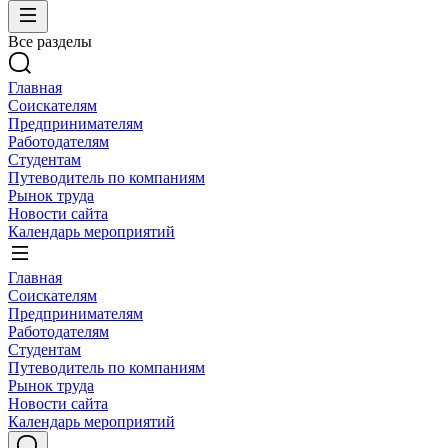
Все разделы
Главная
Соискателям
Предпринимателям
Работодателям
Студентам
Путеводитель по компаниям
Рынок труда
Новости сайта
Календарь мероприятий
Главная
Соискателям
Предпринимателям
Работодателям
Студентам
Путеводитель по компаниям
Рынок труда
Новости сайта
Календарь мероприятий