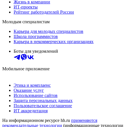
Жизнь в компании
ИТ-проекты
Рейтинг работодателей России
Молодым специалистам
Карьера для молодых специалистов
Школа программистов
Карьера в некоммерческих организациях
Боты для уведомлений
Мобильное приложение
Этика и комплаенс
Оказание услуг
Использование сайтов
Защита персональных данных
Пользовательское соглашение
ИТ аккредитация
На информационном ресурсе hh.ru
применяются
рекомендательные технологии
(информационные технологии