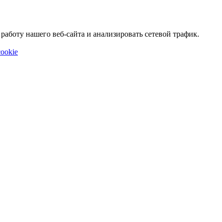
аботу нашего веб-сайта и анализировать сетевой трафик.
ookie