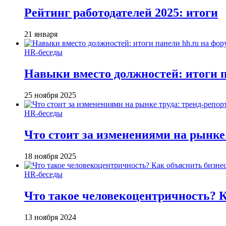
Рейтинг работодателей 2025: итоги
21 января
HR-беседы
Навыки вместо должностей: итоги
25 ноября 2025
HR-беседы
Что стоит за изменениями на рынке 
18 ноября 2025
HR-беседы
Что такое человеко­центричность? 
13 ноября 2024