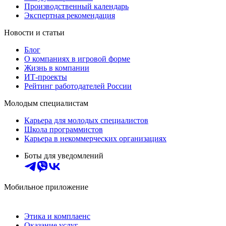
Производственный календарь
Экспертная рекомендация
Новости и статьи
Блог
О компаниях в игровой форме
Жизнь в компании
ИТ-проекты
Рейтинг работодателей России
Молодым специалистам
Карьера для молодых специалистов
Школа программистов
Карьера в некоммерческих организациях
Боты для уведомлений
Мобильное приложение
Этика и комплаенс
Оказание услуг