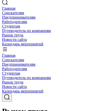
Главная
Соискателям
Предпринимателям
Работодателям
Студентам
Путеводитель по компаниям
Рынок труда
Новости сайта
Календарь мероприятий
Главная
Соискателям
Предпринимателям
Работодателям
Студентам
Путеводитель по компаниям
Рынок труда
Новости сайта
Календарь мероприятий