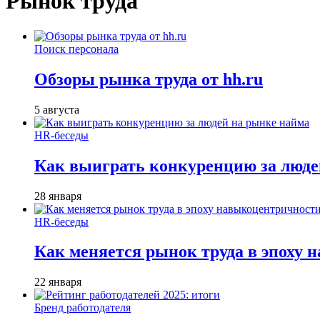
Рынок труда
Поиск персонала
Обзоры рынка труда от hh.ru
5 августа
HR-беседы
Как выиграть конкуренцию за люде
28 января
HR-беседы
Как меняется рынок труда в эпоху
22 января
Бренд работодателя