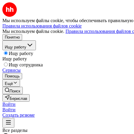
Мы используем файлы cookie, чтобы обеспечивать правильную р
Правила использования файлов cookie
Мы используем файлы cookie.
Правила использования файлов c
Понятно
Ищу работу
Ищу работу
Ищу работу
Ищу сотрудника
Сервисы
Помощь
Ещё
Поиск
Берислав
Войти
Войти
Создать резюме
Все разделы