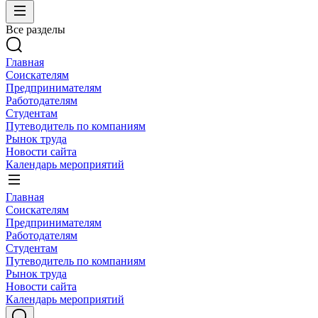
Все разделы
Главная
Соискателям
Предпринимателям
Работодателям
Студентам
Путеводитель по компаниям
Рынок труда
Новости сайта
Календарь мероприятий
Главная
Соискателям
Предпринимателям
Работодателям
Студентам
Путеводитель по компаниям
Рынок труда
Новости сайта
Календарь мероприятий