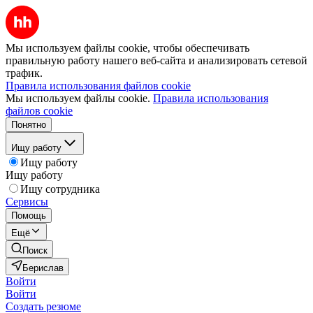
Мы используем файлы cookie, чтобы обеспечивать
правильную работу нашего веб-сайта и анализировать сетевой
трафик.
Правила использования файлов cookie
Мы используем файлы cookie.
Правила использования
файлов cookie
Понятно
Ищу работу
Ищу работу
Ищу работу
Ищу сотрудника
Сервисы
Помощь
Ещё
Поиск
Берислав
Войти
Войти
Создать резюме