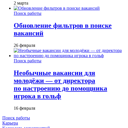
2 марта
Поиск работы
Обновление фильтров в поиске
вакансий
26 февраля
Поиск работы
Необычные вакансии для
молодёжи — от директора
по настроению до помощника
игрока в гольф
16 февраля
Поиск работы
Карьера