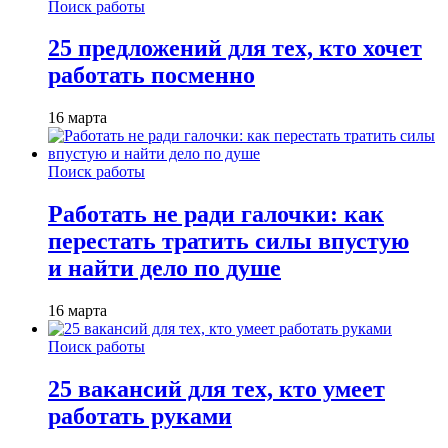
Поиск работы
25 предложений для тех, кто хочет
работать посменно
16 марта
Поиск работы
Работать не ради галочки: как
перестать тратить силы впустую
и найти дело по душе
16 марта
Поиск работы
25 вакансий для тех, кто умеет
работать руками