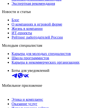
Экспертная рекомендация
Новости и статьи
Блог
О компаниях в игровой форме
Жизнь в компании
ИТ-проекты
Рейтинг работодателей России
Молодым специалистам
Карьера для молодых специалистов
Школа программистов
Карьера в некоммерческих организациях
Боты для уведомлений
Мобильное приложение
Этика и комплаенс
Оказание услуг