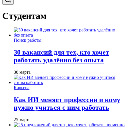
Студентам
Поиск работы
30 вакансий для тех, кто хочет
работать удалённо без опыта
30 марта
Карьера
Как ИИ меняет профессии и кому
нужно учиться с ним работать
25 марта