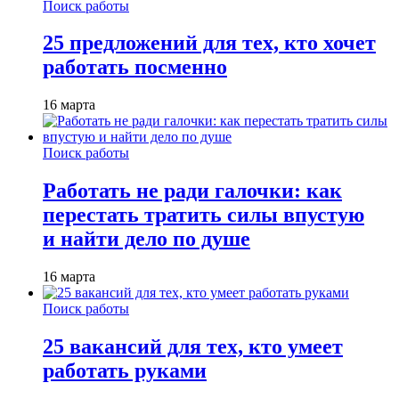
Поиск работы
25 предложений для тех, кто хочет
работать посменно
16 марта
Поиск работы
Работать не ради галочки: как
перестать тратить силы впустую
и найти дело по душе
16 марта
Поиск работы
25 вакансий для тех, кто умеет
работать руками