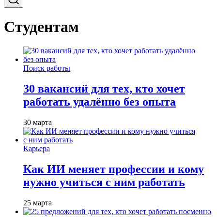
Студентам
Поиск работы
30 вакансий для тех, кто хочет
работать удалённо без опыта
30 марта
Карьера
Как ИИ меняет профессии и кому
нужно учиться с ним работать
25 марта