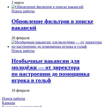
2 марта
Поиск работы
Обновление фильтров в поиске
вакансий
26 февраля
Поиск работы
Необычные вакансии для
молодёжи — от директора
по настроению до помощника
игрока в гольф
16 февраля
Поиск работы
Карьера