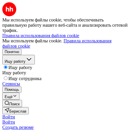
Мы используем файлы cookie, чтобы обеспечивать
правильную работу нашего веб-сайта и анализировать сетевой
трафик.
Правила использования файлов cookie
Мы используем файлы cookie.
Правила использования
файлов cookie
Понятно
Ищу работу
Ищу работу
Ищу работу
Ищу сотрудника
Сервисы
Помощь
Ещё
Поиск
Берислав
Войти
Войти
Создать резюме