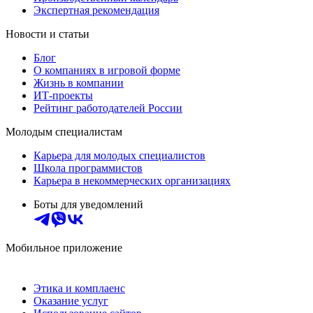
Экспертная рекомендация
Новости и статьи
Блог
О компаниях в игровой форме
Жизнь в компании
ИТ-проекты
Рейтинг работодателей России
Молодым специалистам
Карьера для молодых специалистов
Школа программистов
Карьера в некоммерческих организациях
Боты для уведомлений
Мобильное приложение
Этика и комплаенс
Оказание услуг