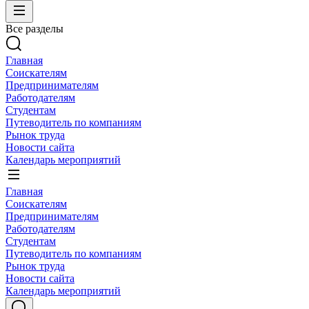
Все разделы
Главная
Соискателям
Предпринимателям
Работодателям
Студентам
Путеводитель по компаниям
Рынок труда
Новости сайта
Календарь мероприятий
Главная
Соискателям
Предпринимателям
Работодателям
Студентам
Путеводитель по компаниям
Рынок труда
Новости сайта
Календарь мероприятий