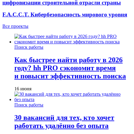
цифровизации строительной отрасли страны
F.A.C.C.T. Кибербезопасность мирового уровня
Все проекты
Поиск работы
Как быстрее найти работу в 2026
году? hh PRO сэкономит время
и повысит эффективность поиска
16 июня
Поиск работы
30 вакансий для тех, кто хочет
работать удалённо без опыта