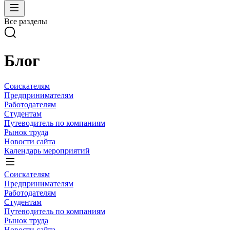
Все разделы
Блог
Соискателям
Предпринимателям
Работодателям
Студентам
Путеводитель по компаниям
Рынок труда
Новости сайта
Календарь мероприятий
Соискателям
Предпринимателям
Работодателям
Студентам
Путеводитель по компаниям
Рынок труда
Новости сайта