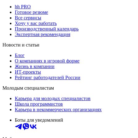
hh PRO
Готовое резюме
Все сервисы
Хочу у вас работать
Производственный календарь
Экспертная рекомендация
Новости и статьи
Блог
О компаниях в игровой форме
Жизнь в компании
ИТ-проекты
Рейтинг работодателей России
Молодым специалистам
Карьера для молодых специалистов
Школа программистов
Карьера в некоммерческих организациях
Боты для уведомлений