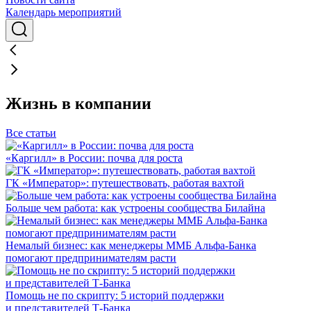
Календарь мероприятий
Жизнь в компании
Все статьи
«Каргилл» в России: почва для роста
ГК «Император»: путешествовать, работая вахтой
Больше чем работа: как устроены сообщества Билайна
Немалый бизнес: как менеджеры ММБ Альфа-Банка
помогают предпринимателям расти
Помощь не по скрипту: 5 историй поддержки
и представителей Т-Банка