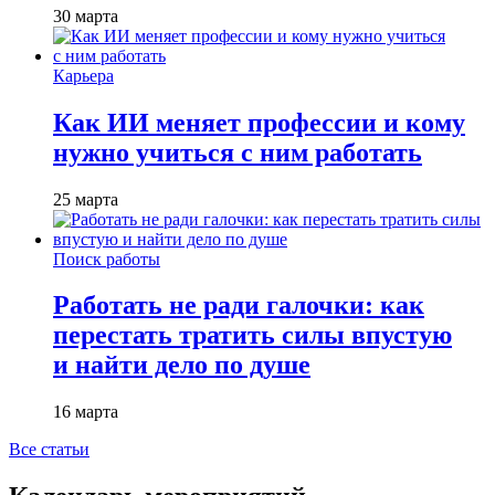
30 марта
Карьера
Как ИИ меняет профессии и кому
нужно учиться с ним работать
25 марта
Поиск работы
Работать не ради галочки: как
перестать тратить силы впустую
и найти дело по душе
16 марта
Все статьи