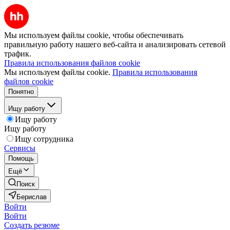
Мы используем файлы cookie, чтобы обеспечивать
правильную работу нашего веб-сайта и анализировать сетевой
трафик.
Правила использования файлов cookie
Мы используем файлы cookie.
Правила использования
файлов cookie
Понятно
Ищу работу
Ищу работу
Ищу работу
Ищу сотрудника
Сервисы
Помощь
Ещё
Поиск
Берислав
Войти
Войти
Создать резюме