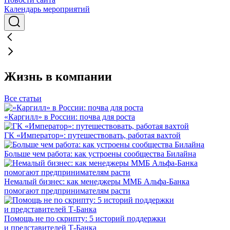
Календарь мероприятий
Жизнь в компании
Все статьи
«Каргилл» в России: почва для роста
ГК «Император»: путешествовать, работая вахтой
Больше чем работа: как устроены сообщества Билайна
Немалый бизнес: как менеджеры ММБ Альфа-Банка
помогают предпринимателям расти
Помощь не по скрипту: 5 историй поддержки
и представителей Т-Банка