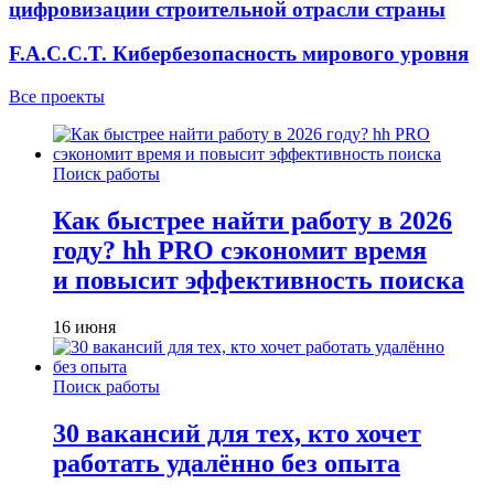
цифровизации строительной отрасли страны
F.A.C.C.T. Кибербезопасность мирового уровня
Все проекты
Поиск работы
Как быстрее найти работу в 2026
году? hh PRO сэкономит время
и повысит эффективность поиска
16 июня
Поиск работы
30 вакансий для тех, кто хочет
работать удалённо без опыта