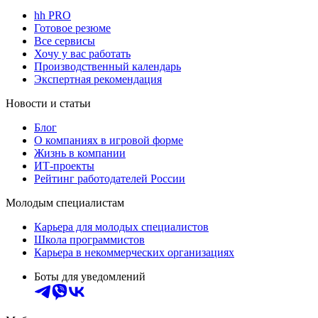
hh PRO
Готовое резюме
Все сервисы
Хочу у вас работать
Производственный календарь
Экспертная рекомендация
Новости и статьи
Блог
О компаниях в игровой форме
Жизнь в компании
ИТ-проекты
Рейтинг работодателей России
Молодым специалистам
Карьера для молодых специалистов
Школа программистов
Карьера в некоммерческих организациях
Боты для уведомлений