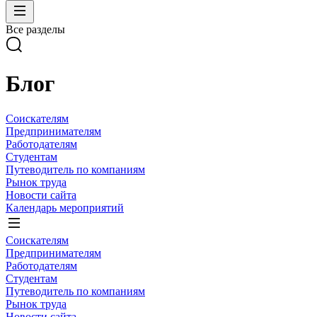
Все разделы
Блог
Соискателям
Предпринимателям
Работодателям
Студентам
Путеводитель по компаниям
Рынок труда
Новости сайта
Календарь мероприятий
Соискателям
Предпринимателям
Работодателям
Студентам
Путеводитель по компаниям
Рынок труда
Новости сайта