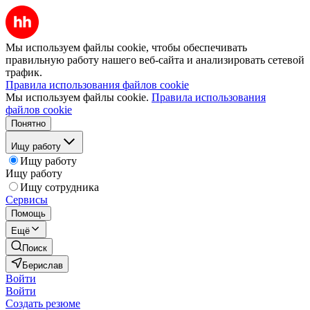
Мы используем файлы cookie, чтобы обеспечивать
правильную работу нашего веб-сайта и анализировать сетевой
трафик.
Правила использования файлов cookie
Мы используем файлы cookie.
Правила использования
файлов cookie
Понятно
Ищу работу
Ищу работу
Ищу работу
Ищу сотрудника
Сервисы
Помощь
Ещё
Поиск
Берислав
Войти
Войти
Создать резюме