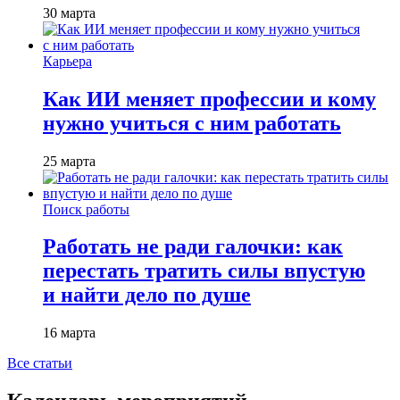
30 марта
Карьера
Как ИИ меняет профессии и кому
нужно учиться с ним работать
25 марта
Поиск работы
Работать не ради галочки: как
перестать тратить силы впустую
и найти дело по душе
16 марта
Все статьи