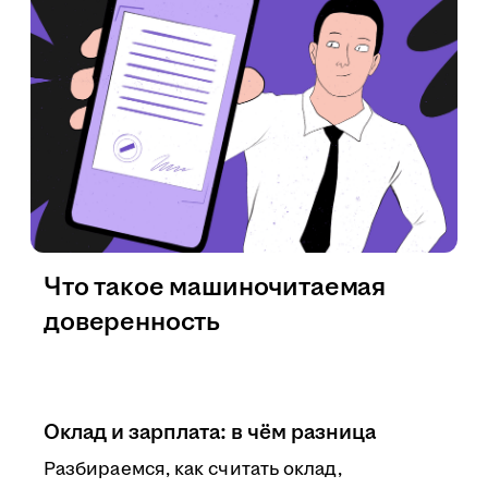
Что такое машиночитаемая
доверенность
Оклад и зарплата: в чём разница
Разбираемся, как считать оклад,