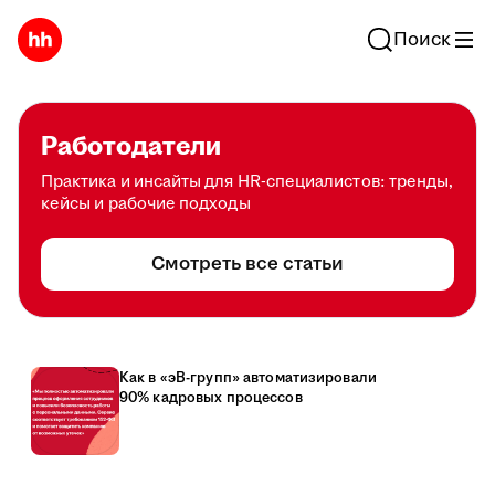
Поиск
Работодатели
Практика и инсайты для HR-специалистов: тренды,
кейсы и рабочие подходы
Смотреть все статьи
Как в «эВ-групп» автоматизировали
90% кадровых процессов