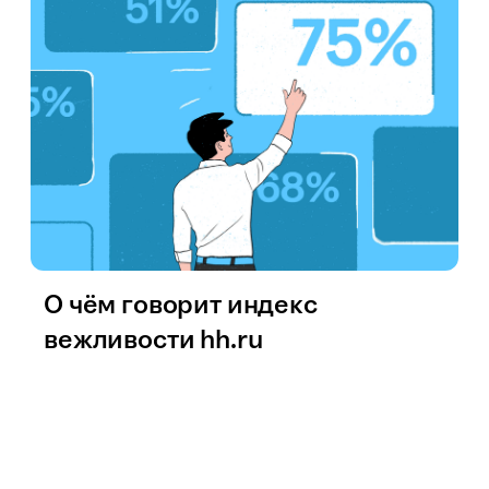
О чём говорит индекс
вежливости hh.ru