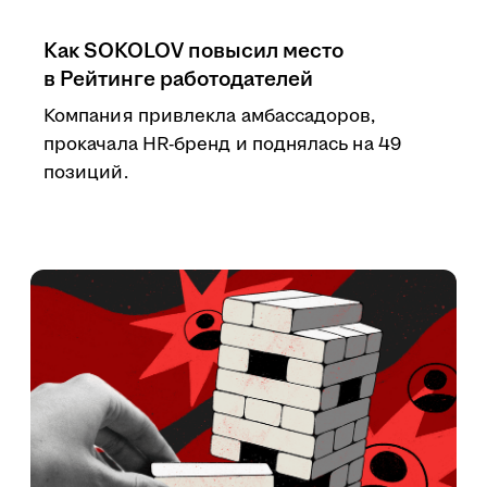
Как SOKOLOV повысил место
в Рейтинге работодателей
Компания привлекла амбассадоров,
прокачала HR-бренд и поднялась на 49
позиций.