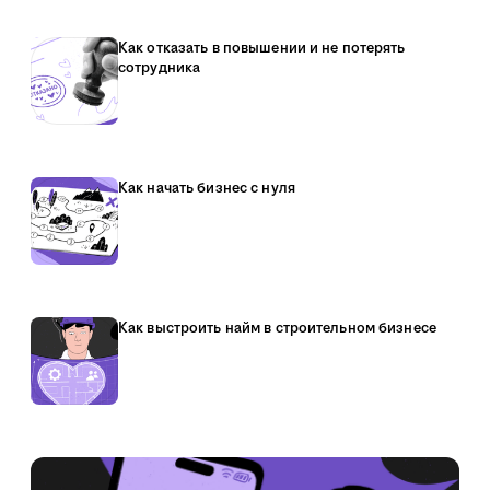
Как отказать в повышении и не потерять
сотрудника
Как начать бизнес с нуля
Как выстроить найм в строительном бизнесе