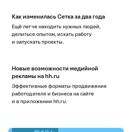
Как изменилась Сетка за два года
Ещё легче находить нужных людей,
делиться опытом, искать работу
и запускать проекты.
Новые возможности медийной
рекламы на hh.ru
Эффективные форматы продвижения
работодателя и бизнеса на сайте
и в приложении hh.ru.