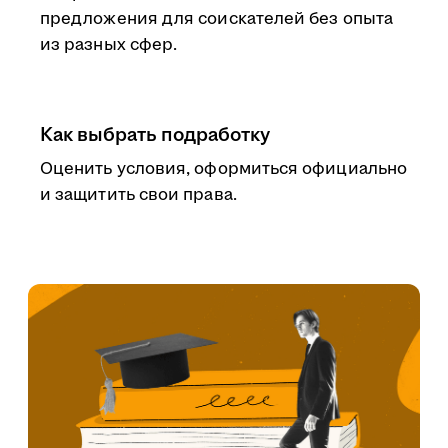
предложения для соискателей без опыта
из разных сфер.
Как выбрать подработку
Оценить условия, оформиться официально
и защитить свои права.