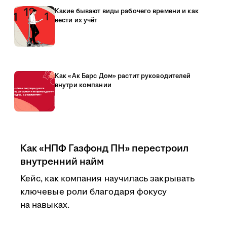
Какие бывают виды рабочего времени и как
вести их учёт
Как «Ак Барс Дом» растит руководителей
внутри компании
Как «НПФ Газфонд ПН» перестроил
внутренний найм
Кейс, как компания научилась закрывать
ключевые роли благодаря фокусу
на навыках.