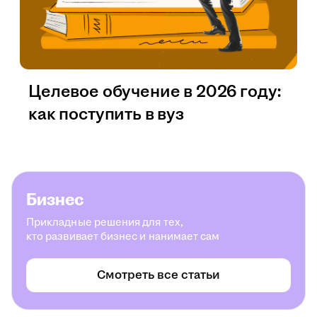
Целевое обучение в 2026 году:
как поступить в вуз
Бизнес
Прикладные решения для тех,
кто развивает бизнес и нанимает сам
Смотреть все статьи