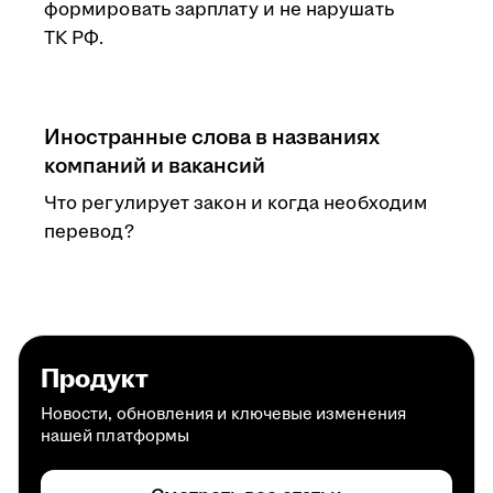
формировать зарплату и не нарушать
ТК РФ.
Иностранные слова в названиях
компаний и вакансий
Что регулирует закон и когда необходим
перевод?
Продукт
Новости, обновления и ключевые изменения
нашей платформы