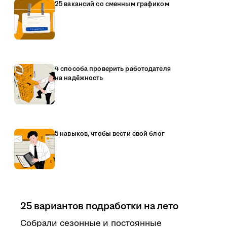
25 вакансий со сменным графиком
4 способа проверить работодателя
на надёжность
5 навыков, чтобы вести свой блог
25 вариантов подработки на лето
Собрали сезонные и постоянные