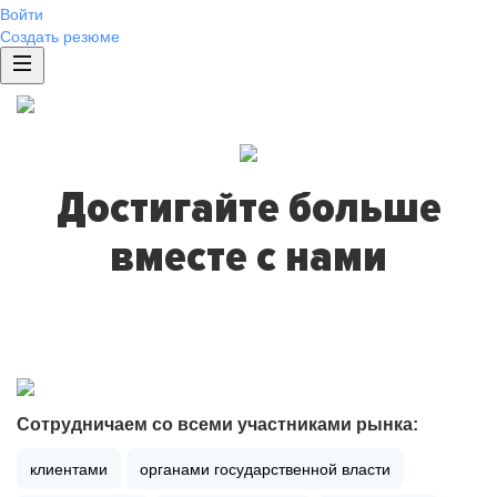
Войти
Создать резюме
Достигайте больше
вместе с нами
Сотрудничаем со всеми участниками рынка:
клиентами
органами государственной власти