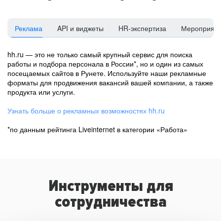
Реклама
API и виджеты
HR-экспертиза
Мероприят
hh.ru — это не только самый крупный сервис для поиска
работы и подбора персонала в России*, но и один из самых
посещаемых сайтов в Рунете. Используйте наши рекламные
форматы для продвижения вакансий вашей компании, а также
продукта или услуги.
Узнать больше о рекламных возможностях hh.ru
*по данным рейтинга Liveinternet в категории «Работа»
Инструменты для
сотрудничества