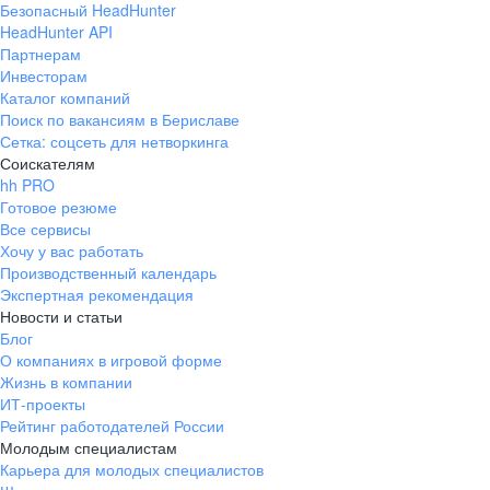
Безопасный HeadHunter
HeadHunter API
Партнерам
Инвесторам
Каталог компаний
Поиск по вакансиям в Бериславе
Сетка: соцсеть для нетворкинга
Соискателям
hh PRO
Готовое резюме
Все сервисы
Хочу у вас работать
Производственный календарь
Экспертная рекомендация
Новости и статьи
Блог
О компаниях в игровой форме
Жизнь в компании
ИТ-проекты
Рейтинг работодателей России
Молодым специалистам
Карьера для молодых специалистов