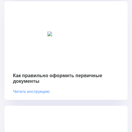
Как правильно оформить первичные
документы
Читать инструкцию