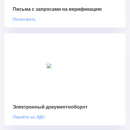
Письма с запросами на верификацию
Посмотреть
Электронный документооборот
Перейти на ЭДО