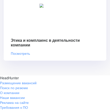
Этика и комплаенс в деятельности
компании
Посмотреть
HeadHunter
Размещение вакансий
Поиск по резюме
О компании
Наши вакансии
Реклама на сайте
Требования к ПО