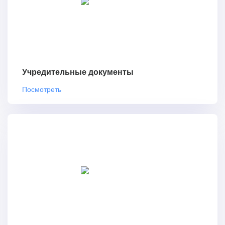
Учредительные документы
Посмотреть