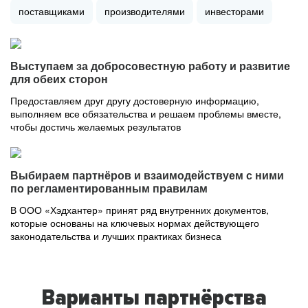
поставщиками
производителями
инвесторами
Выступаем за добросовестную работу и развитие
для обеих сторон
Предоставляем друг другу достоверную информацию,
выполняем все обязательства и решаем проблемы вместе,
чтобы достичь желаемых результатов
Выбираем партнёров и взаимодействуем с ними
по регламентированным правилам
В ООО «Хэдхантер» принят ряд внутренних документов,
которые основаны на ключевых нормах действующего
законодательства и лучших практиках бизнеса
Варианты партнёрства