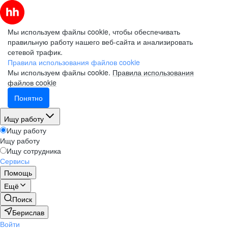
Мы используем файлы cookie, чтобы обеспечивать
правильную работу нашего веб-сайта и анализировать
сетевой трафик.
Правила использования файлов cookie
Мы используем файлы cookie.
Правила использования
файлов cookie
Понятно
Ищу работу
Ищу работу
Ищу работу
Ищу сотрудника
Сервисы
Помощь
Ещё
Поиск
Берислав
Войти