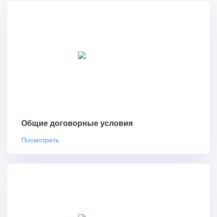
Общие договорные условия
Посмотреть