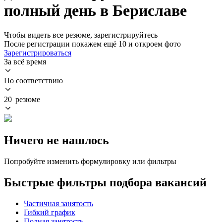
полный день в Бериславе
Чтобы видеть все резюме, зарегистрируйтесь
После регистрации покажем ещё 10 и откроем фото
Зарегистрироваться
За всё время
По соответствию
20 резюме
Ничего не нашлось
Попробуйте изменить формулировку или фильтры
Быстрые фильтры подбора вакансий
Частичная занятость
Гибкий график
Полная занятость