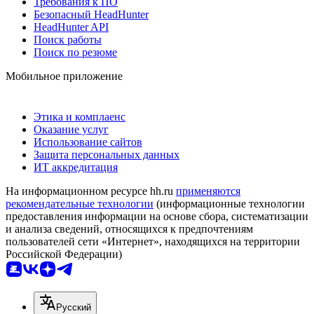
Требования к ПО
Безопасный HeadHunter
HeadHunter API
Поиск работы
Поиск по резюме
Мобильное приложение
Этика и комплаенс
Оказание услуг
Использование сайтов
Защита персональных данных
ИТ аккредитация
На информационном ресурсе hh.ru
применяются
рекомендательные технологии
(информационные технологии
предоставления информации на основе сбора, систематизации
и анализа сведений, относящихся к предпочтениям
пользователей сети «Интернет», находящихся на территории
Российской Федерации)
Русский