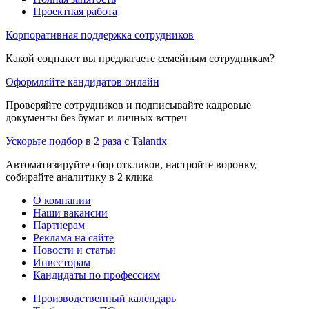
Проектная работа
Корпоративная поддержка сотрудников
Какой соцпакет вы предлагаете семейным сотрудникам?
Оформляйте кандидатов онлайн
Проверяйте сотрудников и подписывайте кадровые
документы без бумаг и личных встреч
Ускорьте подбор в 2 раза с Talantix
Автоматизируйте сбор откликов, настройте воронку,
собирайте аналитику в 2 клика
О компании
Наши вакансии
Партнерам
Реклама на сайте
Новости и статьи
Инвесторам
Кандидаты по профессиям
Производственный календарь