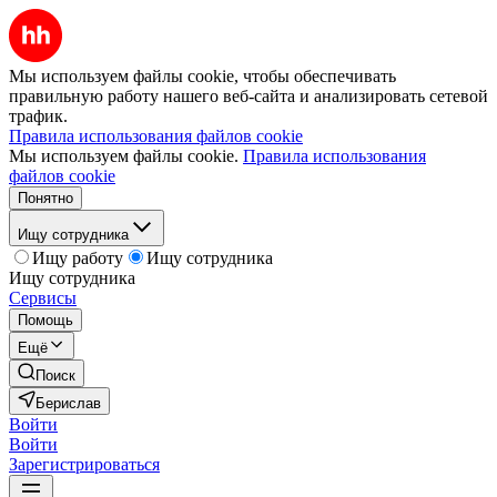
Мы используем файлы cookie, чтобы обеспечивать
правильную работу нашего веб-сайта и анализировать сетевой
трафик.
Правила использования файлов cookie
Мы используем файлы cookie.
Правила использования
файлов cookie
Понятно
Ищу сотрудника
Ищу работу
Ищу сотрудника
Ищу сотрудника
Сервисы
Помощь
Ещё
Поиск
Берислав
Войти
Войти
Зарегистрироваться