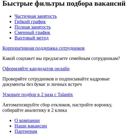
Быстрые фильтры подбора вакансий
Частичная занятость
Гибкий график
Полная занятость
Сменный график
Вахтовый метод
Корпоративная поддержка сотрудников
Какой соцпакет вы предлагаете семейным сотрудникам?
Оформляйте кандидатов онлайн
Проверяйте сотрудников и подписывайте кадровые
документы без бумаг и личных встреч
Ускорьте подбор в 2 раза с Talantix
Автоматизируйте сбор откликов, настройте воронку,
собирайте аналитику в 2 клика
О компании
Наши вакансии
Партнерам