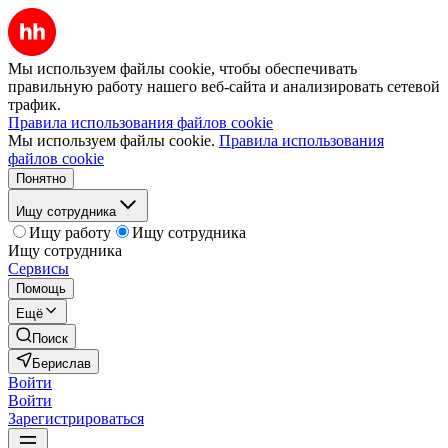
Мы используем файлы cookie, чтобы обеспечивать
правильную работу нашего веб-сайта и анализировать сетевой
трафик.
Правила использования файлов cookie
Мы используем файлы cookie.
Правила использования
файлов cookie
Понятно
Ищу сотрудника
Ищу работу
Ищу сотрудника
Ищу сотрудника
Сервисы
Помощь
Ещё
Поиск
Берислав
Войти
Войти
Зарегистрироваться