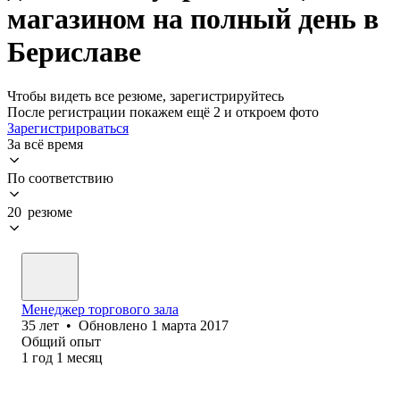
магазином на полный день в
Бериславе
Чтобы видеть все резюме, зарегистрируйтесь
После регистрации покажем ещё 2 и откроем фото
Зарегистрироваться
За всё время
По соответствию
20 резюме
Менеджер торгового зала
35
лет
•
Обновлено
1 марта 2017
Общий опыт
1
год
1
месяц