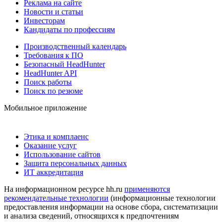
Реклама на сайте
Новости и статьи
Инвесторам
Кандидаты по профессиям
Производственный календарь
Требования к ПО
Безопасный HeadHunter
HeadHunter API
Поиск работы
Поиск по резюме
Мобильное приложение
Этика и комплаенс
Оказание услуг
Использование сайтов
Защита персональных данных
ИТ аккредитация
На информационном ресурсе hh.ru
применяются
рекомендательные технологии
(информационные технологии
предоставления информации на основе сбора, систематизации
и анализа сведений, относящихся к предпочтениям