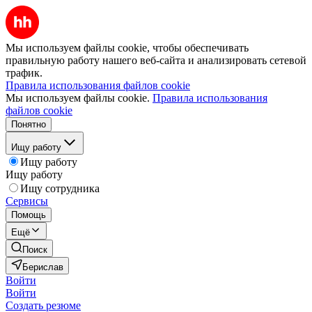
Мы используем файлы cookie, чтобы обеспечивать
правильную работу нашего веб-сайта и анализировать сетевой
трафик.
Правила использования файлов cookie
Мы используем файлы cookie.
Правила использования
файлов cookie
Понятно
Ищу работу
Ищу работу
Ищу работу
Ищу сотрудника
Сервисы
Помощь
Ещё
Поиск
Берислав
Войти
Войти
Создать резюме