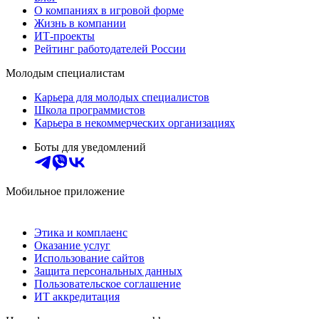
О компаниях в игровой форме
Жизнь в компании
ИТ-проекты
Рейтинг работодателей России
Молодым специалистам
Карьера для молодых специалистов
Школа программистов
Карьера в некоммерческих организациях
Боты для уведомлений
Мобильное приложение
Этика и комплаенс
Оказание услуг
Использование сайтов
Защита персональных данных
Пользовательское соглашение
ИТ аккредитация