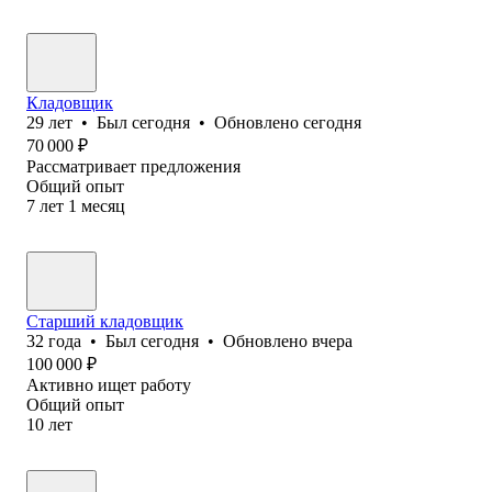
Кладовщик
29
лет
•
Был
сегодня
•
Обновлено
сегодня
70 000
₽
Рассматривает предложения
Общий опыт
7
лет
1
месяц
Старший кладовщик
32
года
•
Был
сегодня
•
Обновлено
вчера
100 000
₽
Активно ищет работу
Общий опыт
10
лет