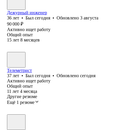
Дежурный инженер
36
лет
•
Был
сегодня
•
Обновлено
3 августа
90 000
₽
Активно ищет работу
Общий опыт
15
лет
8
месяцев
Телеметрист
37
лет
•
Был
сегодня
•
Обновлено
сегодня
Активно ищет работу
Общий опыт
11
лет
4
месяца
Другие резюме
Ещё 1 резюме