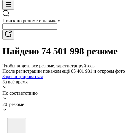
Поиск по резюме и навыкам
Найдено 74 501 998 резюме
Чтобы видеть все резюме, зарегистрируйтесь
После регистрации покажем ещё 65 401 931 и откроем фото
Зарегистрироваться
За всё время
По соответствию
20 резюме