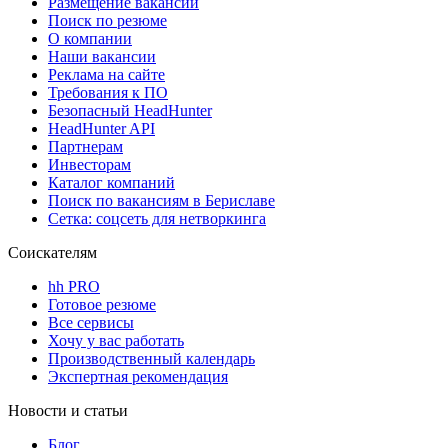
Размещение вакансий
Поиск по резюме
О компании
Наши вакансии
Реклама на сайте
Требования к ПО
Безопасный HeadHunter
HeadHunter API
Партнерам
Инвесторам
Каталог компаний
Поиск по вакансиям в Бериславе
Сетка: соцсеть для нетворкинга
Соискателям
hh PRO
Готовое резюме
Все сервисы
Хочу у вас работать
Производственный календарь
Экспертная рекомендация
Новости и статьи
Блог