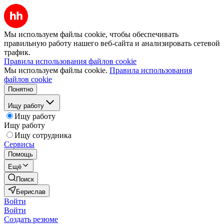
Мы используем файлы cookie, чтобы обеспечивать
правильную работу нашего веб-сайта и анализировать сетевой
трафик.
Правила использования файлов cookie
Мы используем файлы cookie.
Правила использования
файлов cookie
Понятно
Ищу работу
Ищу работу
Ищу работу
Ищу сотрудника
Сервисы
Помощь
Ещё
Поиск
Берислав
Войти
Войти
Создать резюме