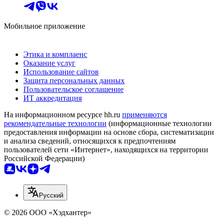
Мобильное приложение
Этика и комплаенс
Оказание услуг
Использование сайтов
Защита персональных данных
Пользовательское соглашение
ИТ аккредитация
На информационном ресурсе hh.ru
применяются
рекомендательные технологии
(информационные технологии
предоставления информации на основе сбора, систематизации
и анализа сведений, относящихся к предпочтениям
пользователей сети «Интернет», находящихся на территории
Российской Федерации)
Русский
© 2026 ООО «Хэдхантер»