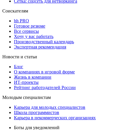
Сетка: соцсеть для нетворкинга
Соискателям
hh PRO
Готовое резюме
Все сервисы
Хочу у вас работать
Производственный календарь
Экспертная рекомендация
Новости и статьи
Блог
О компаниях в игровой форме
Жизнь в компании
ИТ-проекты
Рейтинг работодателей России
Молодым специалистам
Карьера для молодых специалистов
Школа программистов
Карьера в некоммерческих организациях
Боты для уведомлений